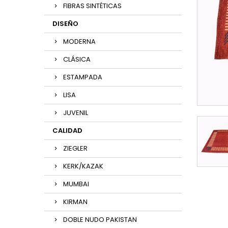
FIBRAS SINTÉTICAS
DISEÑO
MODERNA
CLÁSICA
ESTAMPADA
LISA
JUVENIL
CALIDAD
ZIEGLER
KERK/KAZAK
MUMBAI
KIRMAN
DOBLE NUDO PAKISTAN