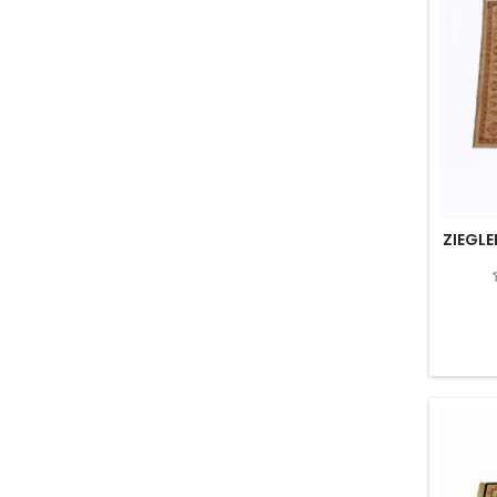
ZIEGLE