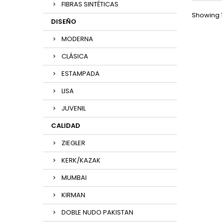
FIBRAS SINTÉTICAS
Showing 1
DISEÑO
MODERNA
CLÁSICA
ESTAMPADA
LISA
JUVENIL
CALIDAD
ZIEGLER
KERK/KAZAK
MUMBAI
KIRMAN
DOBLE NUDO PAKISTAN