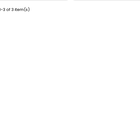
-3 of 3 item(s)