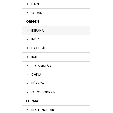
NAIN
OTRAS
ORIGEN
ESPAÑA
INDIA
PAKISTÁN
IRÁN
AFGANISTÁN
CHINA
BÉLGICA
OTROS ORÍGENES
FORMA
RECTANGULAR