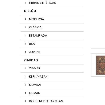
FIBRAS SINTÉTICAS
DISEÑO
MODERNA
CLÁSICA
ESTAMPADA
LISA
JUVENIL
CALIDAD
ZIEGLER
KERK/KAZAK
MUMBAI
KIRMAN
DOBLE NUDO PAKISTAN