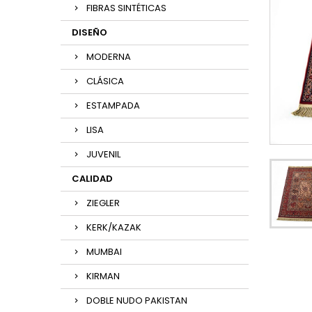
FIBRAS SINTÉTICAS
DISEÑO
MODERNA
CLÁSICA
ESTAMPADA
LISA
JUVENIL
CALIDAD
ZIEGLER
KERK/KAZAK
MUMBAI
KIRMAN
DOBLE NUDO PAKISTAN