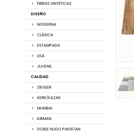
FIBRAS SINTÉTICAS
DISEÑO
MODERNA
CLÁSICA
ESTAMPADA
LISA
JUVENIL
CALIDAD
ZIEGLER
KERK/KAZAK
MUMBAI
KIRMAN
DOBLE NUDO PAKISTAN