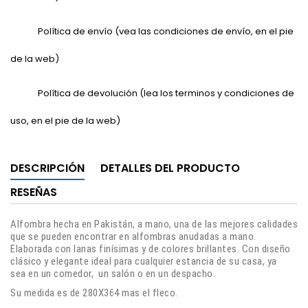
Política de envío (vea las condiciones de envío, en el pie
de la web)
Política de devolución (lea los terminos y condiciones de
uso, en el pie de la web)
DESCRIPCIÓN
DETALLES DEL PRODUCTO
RESEÑAS
Alfombra hecha en Pakistán, a mano, una de las mejores calidades
que se pueden encontrar en alfombras anudadas a mano.
Elaborada con lanas finísimas y de colores brillantes. Con diseño
clásico y elegante ideal para cualquier estancia de su casa, ya
sea en un comedor, un salón o en un despacho.
Su medida es de 280X364 mas el fleco.