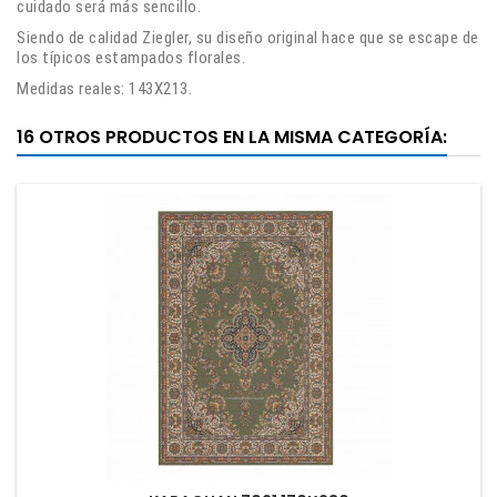
cuidado será más sencillo.
Siendo de calidad Ziegler, su diseño original hace que se escape de
los típicos estampados florales.
Medidas reales: 143X213.
16 OTROS PRODUCTOS EN LA MISMA CATEGORÍA: