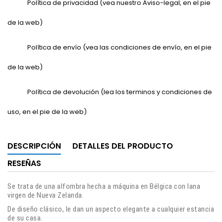
Política de privacidad (vea nuestro Aviso-legal, en el pie
de la web)
Política de envío (vea las condiciones de envío, en el pie
de la web)
Política de devolución (lea los terminos y condiciones de
uso, en el pie de la web)
DESCRIPCIÓN
DETALLES DEL PRODUCTO
RESEÑAS
Se trata de una alfombra hecha a máquina en Bélgica con lana
virgen de Nueva Zelanda.
De diseño clásico, le dan un aspecto elegante a cualquier estancia
de su casa.